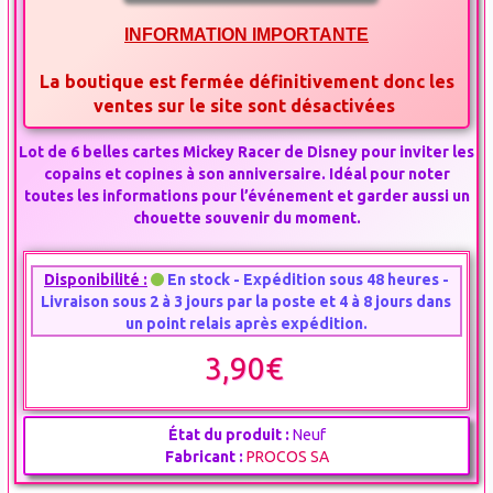
INFORMATION IMPORTANTE
La boutique est fermée définitivement donc les
ventes sur le site sont désactivées
Lot de 6 belles cartes Mickey Racer de Disney pour inviter les
copains et copines à son anniversaire. Idéal pour noter
toutes les informations pour l’événement et garder aussi un
chouette souvenir du moment.
Disponibilité :
En stock - Expédition sous 48 heures -
Livraison sous 2 à 3 jours par la poste et 4 à 8 jours dans
un point relais après expédition.
3,90€
État du produit :
Neuf
Fabricant :
PROCOS SA