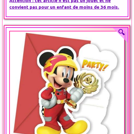
Attention : cet article n'est pas un jouet et ne
convient pas pour un enfant de moins de 36 mois.