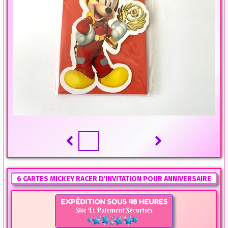
6 CARTES MICKEY RACER D'INVITATION POUR ANNIVERSAIRE