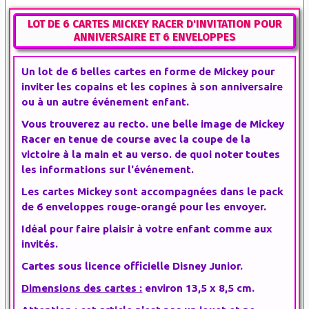
LOT DE 6 CARTES MICKEY RACER D'INVITATION POUR
ANNIVERSAIRE ET 6 ENVELOPPES
Un lot de 6 belles cartes en forme de Mickey pour
inviter les copains et les copines à son anniversaire
ou à un autre événement enfant.
Vous trouverez au recto. une belle image de Mickey
Racer en tenue de course avec la coupe de la
victoire à la main et au verso. de quoi noter toutes
les informations sur l'événement.
Les cartes Mickey sont accompagnées dans le pack
de 6 enveloppes rouge-orangé pour les envoyer.
Idéal pour faire plaisir à votre enfant comme aux
invités.
Cartes sous licence officielle Disney Junior.
Dimensions des cartes :
environ 13,5 x 8,5 cm.