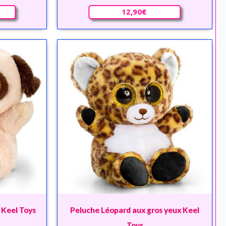
12,90€
 Keel Toys
Peluche Léopard aux gros yeux Keel
Toys