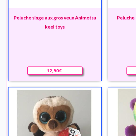
Peluche singe aux gros yeux Animotsu
Peluche 
keel toys
12,90€