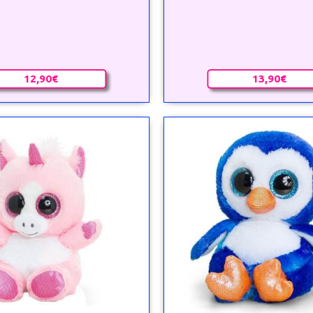
12,90€
13,90€