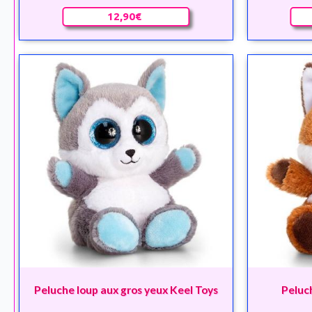
12,90€
Peluche loup aux gros yeux Keel Toys
Peluc