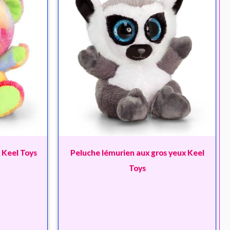
 Keel Toys
Peluche lémurien aux gros yeux Keel
Toys