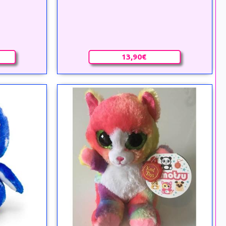
13,90€