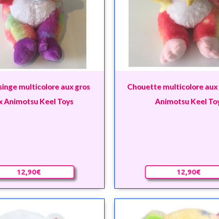
singe multicolore aux gros
Chouette multicolore aux 
x Animotsu Keel Toys
Animotsu Keel To
12,90€
12,90€