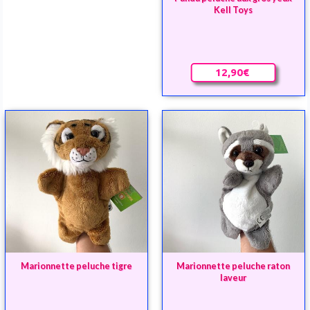
Kell Toys
12,90€
Marionnette peluche tigre
Marionnette peluche raton
laveur