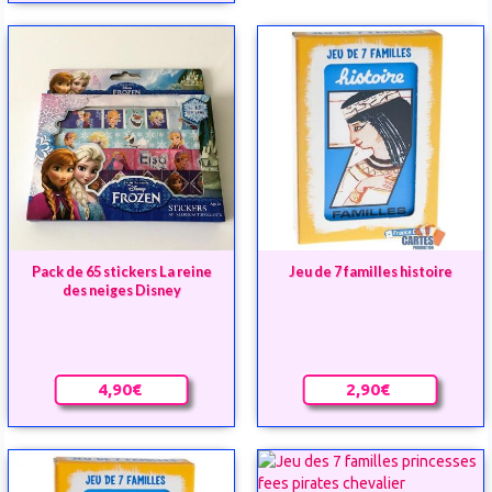
Pack de 65 stickers La reine
Jeu de 7 familles histoire
des neiges Disney
4,90€
2,90€