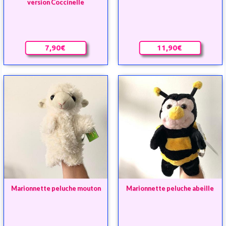
version Coccinelle
7,90€
11,90€
Marionnette peluche mouton
Marionnette peluche abeille