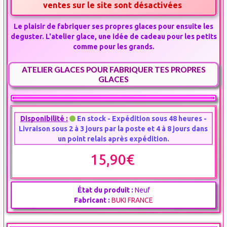
ventes sur le site sont désactivées
Le plaisir de fabriquer ses propres glaces pour ensuite les
deguster. L'atelier glace, une idée de cadeau pour les petits
comme pour les grands.
ATELIER GLACES POUR FABRIQUER TES PROPRES
GLACES
Disponibilité :
En stock - Expédition sous 48 heures -
Livraison sous 2 à 3 jours par la poste et 4 à 8 jours dans
un point relais après expédition.
15,90€
État du produit :
Neuf
Fabricant :
BUKI FRANCE