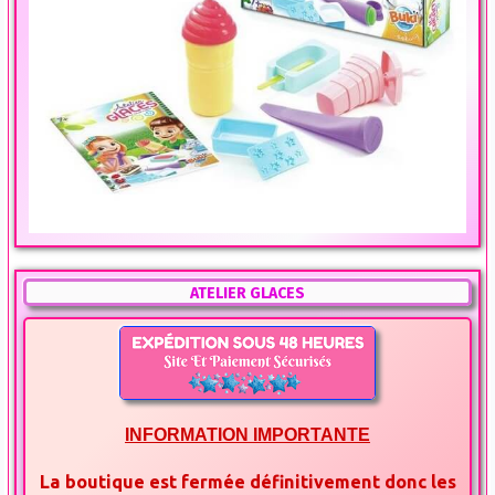
ATELIER GLACES
INFORMATION IMPORTANTE
La boutique est fermée définitivement donc les