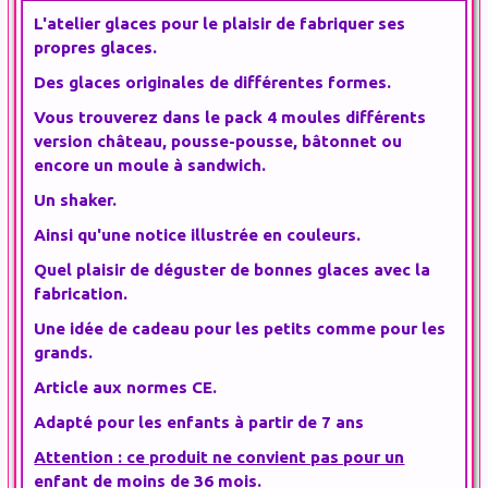
L'atelier glaces pour le plaisir de fabriquer ses
propres glaces.
Des glaces originales de différentes formes.
Vous trouverez dans le pack 4 moules différents
version château, pousse-pousse, bâtonnet ou
encore un moule à sandwich.
Un shaker.
Ainsi qu'une notice illustrée en couleurs.
Quel plaisir de déguster de bonnes glaces avec la
fabrication.
Une idée de cadeau pour les petits comme pour les
grands.
Article aux normes CE.
Adapté pour les enfants à partir de 7 ans
Attention : ce produit ne convient pas pour un
enfant de moins de 36 mois.