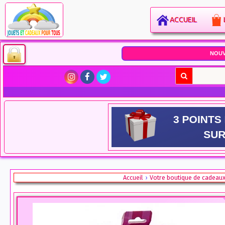
ACCUEIL
NOU
Accueil
Votre boutique de cadeau