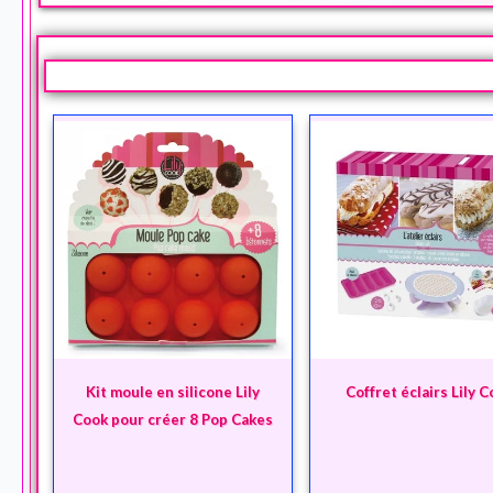
Kit moule en silicone Lily
Coffret éclairs Lily 
Cook pour créer 8 Pop Cakes