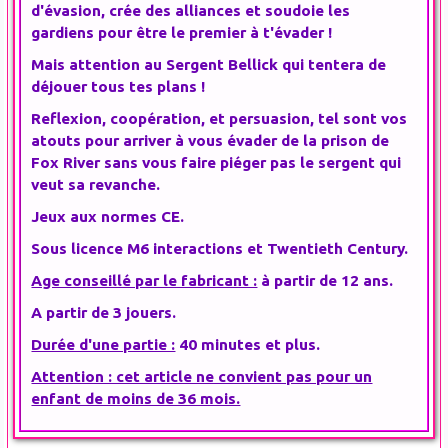
d'évasion, crée des alliances et soudoie les
gardiens pour être le premier à t'évader !
Mais attention au Sergent Bellick qui tentera de
déjouer tous tes plans !
Reflexion, coopération, et persuasion, tel sont vos
atouts pour arriver à vous évader de la prison de
Fox River sans vous faire piéger pas le sergent qui
veut sa revanche.
Jeux aux normes CE.
Sous licence M6 interactions et Twentieth Century.
Age conseillé par le fabricant :
à partir de 12 ans.
A partir de 3 jouers.
Durée d'une partie :
40 minutes et plus.
Attention : cet article ne convient pas pour un
enfant de moins de 36 mois.