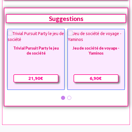
Suggestions
Trivial Pursuit Party le jeu
Jeu de société de voyage -
de société
Yaminos
21,90€
6,90€