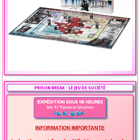
PRISON BREAK - LE JEU DE SOCIÉTÉ
INFORMATION IMPORTANTE