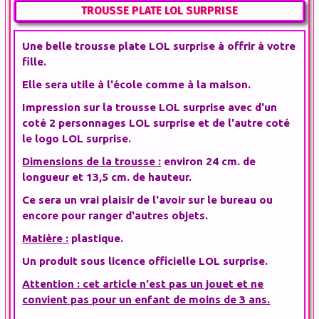
TROUSSE PLATE LOL SURPRISE
Une belle trousse plate LOL surprise à offrir à votre
fille.
Elle sera utile à l'école comme à la maison.
Impression sur la trousse LOL surprise avec d'un
coté 2 personnages LOL surprise et de l'autre coté
le logo LOL surprise.
Dimensions de la trousse :
environ 24 cm. de
longueur et 13,5 cm. de hauteur.
Ce sera un vrai plaisir de l'avoir sur le bureau ou
encore pour ranger d'autres objets.
Matière :
plastique.
Un produit sous licence officielle LOL surprise.
Attention : cet article n'est pas un jouet et ne
convient pas pour un enfant de moins de 3 ans.