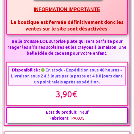
INFORMATION IMPORTANTE
La boutique est fermée définitivement donc les
ventes sur le site sont désactivées
Belle trousse LOL surprise plate qui sera parfaite pour
ranger les affaires scolaires et les crayons à la maison. Une
belle idée de cadeau pour votre enfant.
Disponibilité :
En stock - Expédition sous 48 heures -
Livraison sous 2 à 3 jours par la poste et 4 à 8 jours dans
un point relais après expédition.
3,90€
État du produit :
Neuf
Fabricant :
PAXOS