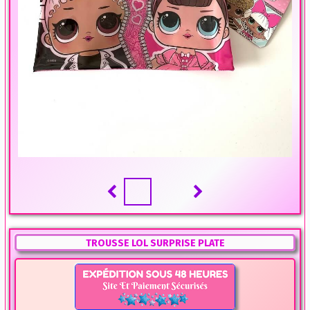
TROUSSE LOL SURPRISE PLATE