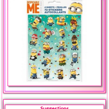
Suggestions