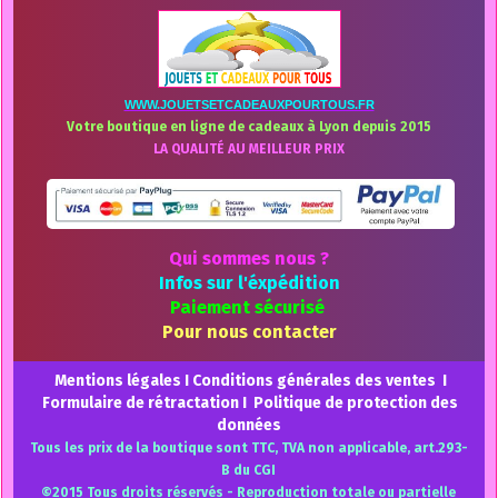
WWW.JOUETSETCADEAUXPOURTOUS.FR
Votre boutique en ligne de cadeaux à Lyon depuis 2015
LA QUALITÉ AU MEILLEUR PRIX
Qui sommes nous ?
Infos sur l'éxpédition
Paiement sécurisé
Pour nous contacter
Mentions légales
I
Conditions générales des ventes
I
Formulaire de rétractation
I
Politique de protection des
données
Tous les prix de la boutique sont TTC, TVA non applicable, art.293-
B du CGI
©2015 Tous droits réservés - Reproduction totale ou partielle