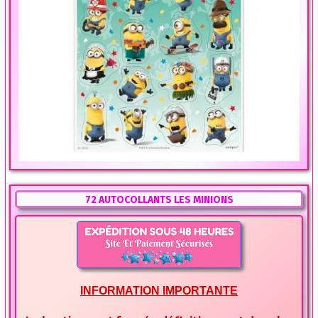
72 AUTOCOLLANTS LES MINIONS
INFORMATION IMPORTANTE