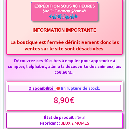
INFORMATION IMPORTANTE
La boutique est fermée définitivement donc les
ventes sur le site sont désactivées
Découvrez ces 10 cubes à empiler pour apprendre à
compter, l'alphabet, aller à la découverte des animaux, les
couleurs...
Disponibilité :
En rupture de stock.
8,90€
État du produit :
Neuf
Fabricant :
JEUX 2 MOMES