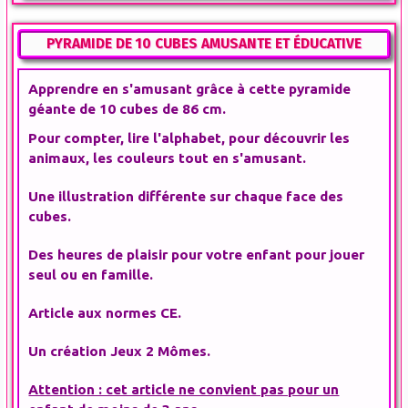
PYRAMIDE DE 10 CUBES AMUSANTE ET ÉDUCATIVE
Apprendre en s'amusant grâce à cette pyramide
géante de 10 cubes de 86 cm.
Pour compter, lire l'alphabet, pour découvrir les
animaux, les couleurs tout en s'amusant.
Une illustration différente sur chaque face des
cubes.
Des heures de plaisir pour votre enfant pour jouer
seul ou en famille.
Article aux normes CE.
Un création Jeux 2 Mômes.
Attention : cet article ne convient pas pour un