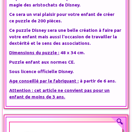
magie
des aristochats de Disney.
Ce sera un vrai plaisir pour votre enfant de créer
ce puzzle de 200 pièces.
Ce
puzzle Disney
sera une belle création à faire par
votre enfant mais aussi l'occasion de travailler la
dextérité et le sens des associations.
Dimensions du puzzle :
48 x 34 cm.
Puzzle enfant
aux normes CE.
Sous licence officielle Disney.
Age conseillé par le fabriquant :
à partir de 6 ans.
Attention : cet article ne convient pas pour un
enfant de moins de 3 ans.