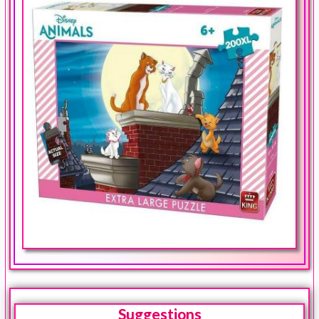
Suggestions