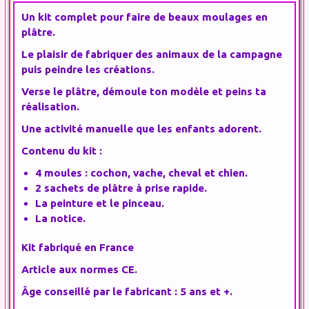
Un kit complet pour faire de beaux moulages en
plâtre.
Le plaisir de fabriquer des animaux de la campagne
puis peindre les créations.
Verse le plâtre, démoule ton modèle et peins ta
réalisation.
Une
activité manuelle
que les
enfants
adorent.
Contenu du kit :
4 moules : cochon, vache, cheval et chien.
2 sachets de plâtre à prise rapide.
La peinture et le pinceau.
La notice.
Kit fabriqué en France
Article aux normes CE.
Âge conseillé par le fabricant : 5 ans et +.