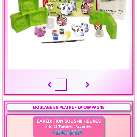
MOULAGE EN PLÂTRE - LA CAMPAGNE