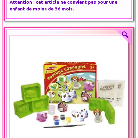
Attention : cet article ne convient pas pour une
enfant de moins de 36 mois.