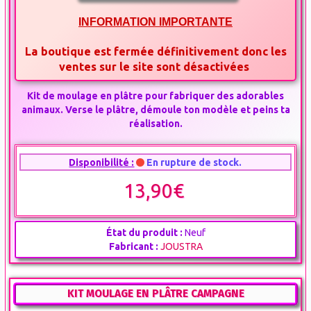
INFORMATION IMPORTANTE
La boutique est fermée définitivement donc les
ventes sur le site sont désactivées
Kit de moulage en plâtre pour fabriquer des adorables
animaux. Verse le plâtre, démoule ton modèle et peins ta
réalisation.
Disponibilité :
En rupture de stock.
13,90€
État du produit :
Neuf
Fabricant :
JOUSTRA
KIT MOULAGE EN PLÂTRE CAMPAGNE