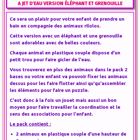
A JET D'EAU VERSION ÉLÉPHANT ET GRENOUILLE
Ce sera un plaisir pour votre enfant de prendre un
bain en compagnie des animaux rilolos.
Cette version avec un éléphant et une grenouille
sont adorables avec de belles couleurs.
Chaque animal en plastique souple dispose d'un
petit trou pour faire gicler de l'eau.
Vous trouverez en plus des animaux dans le pack 2
bases ou votre enfant va pouvoir fixer les animaux
dessus pour les faire flotter ainsi qu'qu'assembler
les éléments pour faire un puzzle.
C'est donc à la fois un jouet mais aussi un bon
moyen pour faire travailler la coordination et le
sens des associations pour l'enfant.
Le pack contient :
2 animaux en plastique souple d'une hauteur de