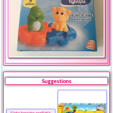
Suggestions