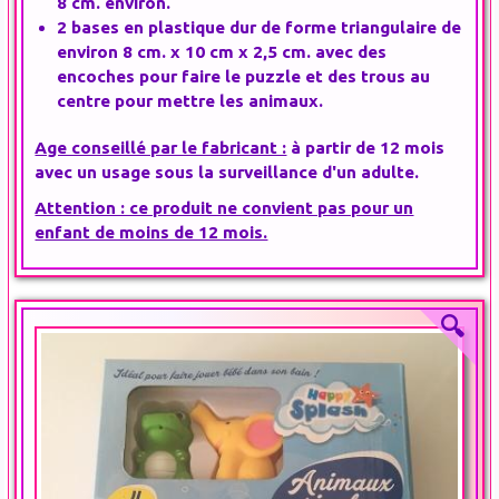
8 cm. environ.
2 bases en plastique dur de forme triangulaire de
environ 8 cm. x 10 cm x 2,5 cm. avec des
encoches pour faire le puzzle et des trous au
centre pour mettre les animaux.
Age conseillé par le fabricant :
à partir de 12 mois
avec un usage sous la surveillance d'un adulte.
Attention : ce produit ne convient pas pour un
enfant de moins de 12 mois.