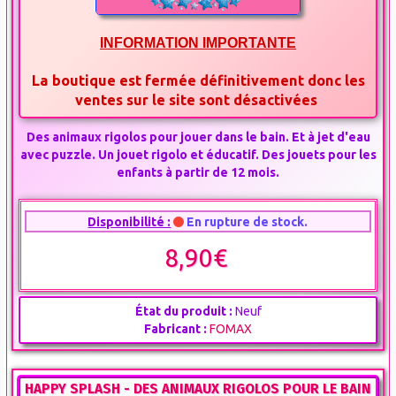
INFORMATION IMPORTANTE
La boutique est fermée définitivement donc les
ventes sur le site sont désactivées
Des animaux rigolos pour jouer dans le bain. Et à jet d'eau
avec puzzle. Un jouet rigolo et éducatif. Des jouets pour les
enfants à partir de 12 mois.
Disponibilité :
En rupture de stock.
8,90€
État du produit :
Neuf
Fabricant :
FOMAX
HAPPY SPLASH - DES ANIMAUX RIGOLOS POUR LE BAIN