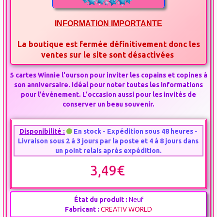
INFORMATION IMPORTANTE
La boutique est fermée définitivement donc les
ventes sur le site sont désactivées
5 cartes Winnie l'ourson pour inviter les copains et copines à
son anniversaire. Idéal pour noter toutes les informations
pour l’événement. L'occasion aussi pour les invités de
conserver un beau souvenir.
Disponibilité :
En stock - Expédition sous 48 heures -
Livraison sous 2 à 3 jours par la poste et 4 à 8 jours dans
un point relais après expédition.
3,49€
État du produit :
Neuf
Fabricant :
CREATIV WORLD