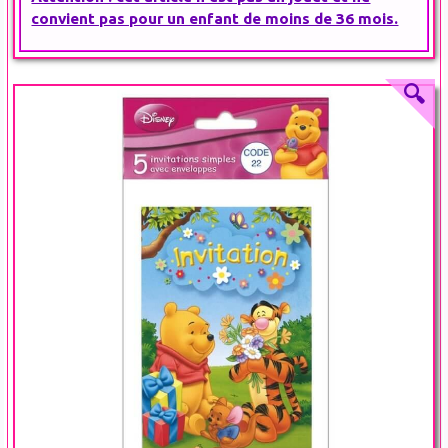
convient pas pour un enfant de moins de 36 mois.