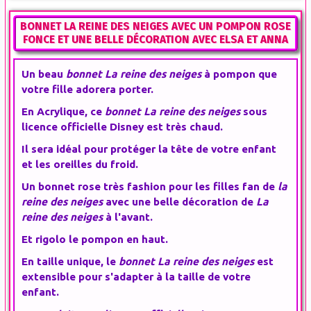
BONNET LA REINE DES NEIGES AVEC UN POMPON ROSE
FONCE ET UNE BELLE DÉCORATION AVEC ELSA ET ANNA
Un beau
bonnet La reine des neiges
à pompon que
votre fille adorera porter.
En Acrylique, ce
bonnet La reine des neiges
sous
licence officielle Disney est très chaud.
Il sera idéal pour protéger la tête de votre enfant
et les oreilles du froid.
Un bonnet rose très fashion pour les filles fan de
la
reine des neiges
avec une belle décoration de
La
reine des neiges
à l'avant.
Et rigolo le pompon en haut.
En taille unique, le
bonnet La reine des neiges
est
extensible pour s'adapter à la taille de votre
enfant.