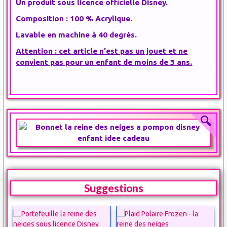
Un produit sous licence officielle Disney.
Composition : 100 % Acrylique.
Lavable en machine à 40 degrés.
Attention : cet article n'est pas un jouet et ne
convient pas pour un enfant de moins de 3 ans.
Suggestions