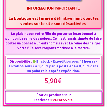
INFORMATION IMPORTANTE
La boutique est fermée définitivement donc les
ventes sur le site sont désactivées
Le plaisir pour votre fille de porter un beau bonnet à
pompon La reine des neiges. Ce n'est jamais simple de faire
porter un bonnet à un enfant mais avec La reine des neiges,
votre fille sera toujours motivée à le mettre.
Disponibilité :
En stock - Expédition sous 48 heures -
Livraison sous 2 à 3 jours par la poste et 4 à 8 jours dans
un point relais après expédition.
5,90€
État du produit :
Neuf
Fabricant :
PANPRESS KFC