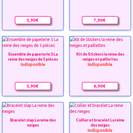
5,90€
7,90€
Ensemble de papeterie 5 La
Kit de Stickers la reine des
reine des neiges de 5 pièces
neiges et paillettes
Indisponible
Indisponible
5,90€
6,90€
Bracelet slap La reine des
Collier et bracelet La reine
neiges
des neiges
Indisponible