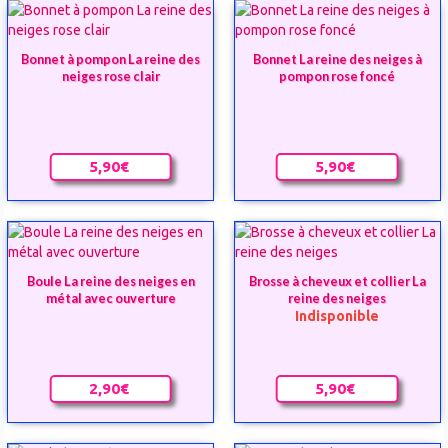
Bonnet à pompon La reine des
Bonnet La reine des neiges à
neiges rose clair
pompon rose foncé
5,90€
5,90€
Boule La reine des neiges en
Brosse à cheveux et collier La
métal avec ouverture
reine des neiges
Indisponible
2,90€
5,90€