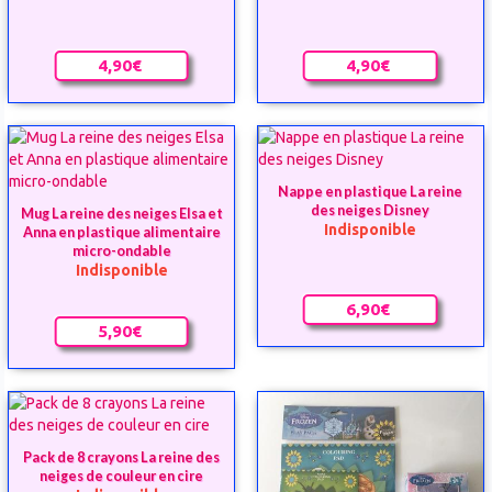
4,90€
4,90€
Nappe en plastique La reine
des neiges Disney
Mug La reine des neiges Elsa et
Indisponible
Anna en plastique alimentaire
micro-ondable
Indisponible
6,90€
5,90€
Pack de 8 crayons La reine des
neiges de couleur en cire