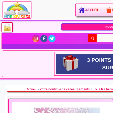
ACCUEIL
NOU
Accueil
Votre boutique de cadeaux enfants
Tous les hér