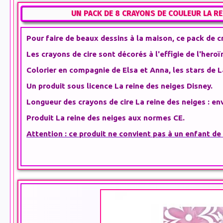
UN PACK DE 8 CRAYONS DE COULEUR LA RE
Pour faire de beaux dessins à la maison, ce pack de
c
Les crayons de cire sont décorés à l'effigie de l'hero
Colorier en compagnie de Elsa et Anna, les stars de
L
Un produit sous licence
La reine des neiges Disney
.
Longueur des
crayons de cire La reine des neiges
: en
Produit La reine des neiges
aux normes CE.
Attention : ce produit ne convient pas à un enfant de