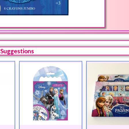
Suggestions