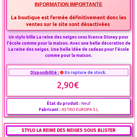
INFORMATION IMPORTANTE
La boutique est fermée définitivement donc les
ventes sur le site sont désactivées
Un stylo bille La reine des neiges sous licence Disney pour
l'école comme pour la maison. Avec une belle décoration de
La reine des neiges. Une belle idée de cadeau pour l'école
comme pour la maison.
Disponibilité :
En rupture de stock.
2,90€
État du produit :
Neuf
Fabricant :
ASTRO EUROPA S.L
STYLO LA REINE DES NEIGES SOUS BLISTER