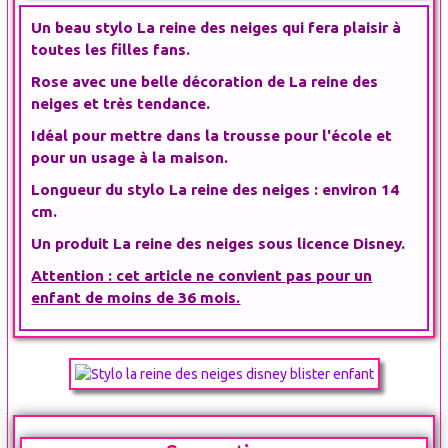
Un beau
stylo La reine des neiges
qui fera plaisir à
toutes les filles fans.
Rose avec une belle décoration de
La reine des
neiges
et très tendance.
Idéal pour mettre dans la trousse pour l'école et
pour un usage à la maison.
Longueur du
stylo La reine des neiges
: environ 14
cm.
Un
produit La reine des neiges
sous licence
Disney
.
Attention : cet article ne convient pas pour un
enfant de moins de 36 mois.